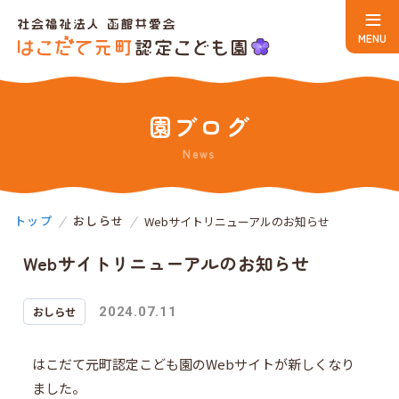
園ブログ
News
トップ
おしらせ
Webサイトリニューアルのお知らせ
Webサイトリニューアルのお知らせ
おしらせ
2024.07.11
はこだて元町認定こども園のWebサイトが新しくなり
ました。