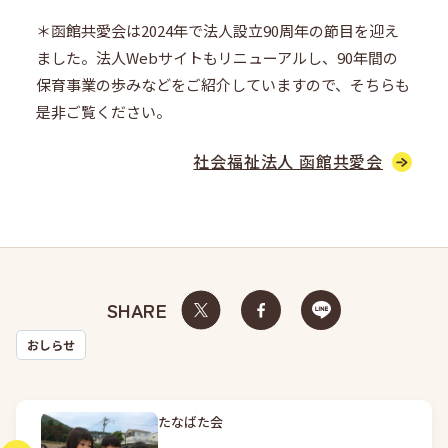
＊函館共愛会は2024年で法人設立90周年の節目を迎え
ました。法人Webサイトもリニューアルし、90年間の
保育事業の歩みなどをご紹介していますので、そちらも
是非ご覧ください。
社会福祉法人 函館共愛会
SHARE
おしらせ
たなばた会