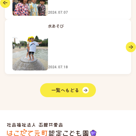
2024.07.07
水あそび
2024.07.18
一覧へもどる