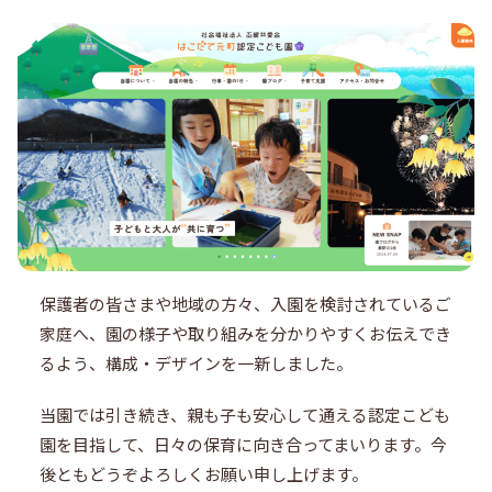
保護者の皆さまや地域の方々、入園を検討されているご
家庭へ、園の様子や取り組みを分かりやすくお伝えでき
るよう、構成・デザインを一新しました。
当園では引き続き、親も子も安心して通える認定こども
園を目指して、日々の保育に向き合ってまいります。今
後ともどうぞよろしくお願い申し上げます。