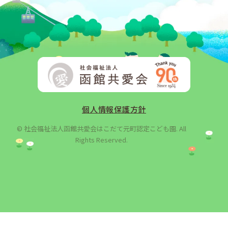
個人情報保護方針
© 社会福祉法人函館共愛会はこだて元町認定こども園. All
Rights Reserved.