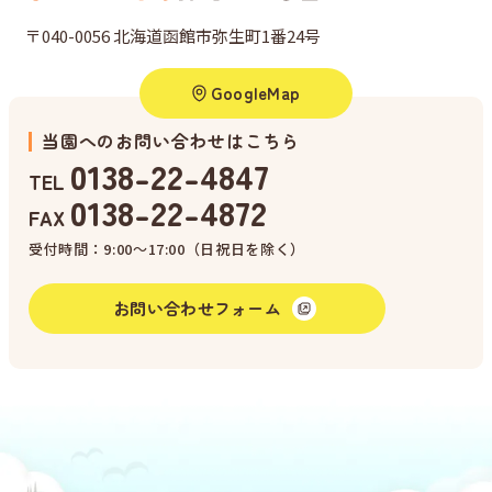
〒040-0056 北海道函館市弥生町1番24号
GoogleMap
当園へのお問い合わせはこちら
0138-22-4847
TEL
0138-22-4872
FAX
受付時間：9:00〜17:00（日祝日を除く）
お問い合わせフォーム